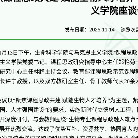
义学院座谈
发布日期：2025-11-14
浏览次
11月13日下午，生命科学学院与马克思主义学院“课程思政
主义学院党委书记、课程思政研究指导中心主任郑艳菊一
研究中心主任林鹏主持会议。教育部课程思政示范课程
长许宁教授，以及双方教研室主任、骨干教师代表20余
会议以“聚焦课程思政共建 赋能生物人才培养”为主题，
国、人才强国建设”的要求，实施新时代立德树人工程，
开深度研讨。与会教师围绕“生物专业课程思政融入难点”
展开热烈交流，达成了优势互补、资源共享、协同育人的