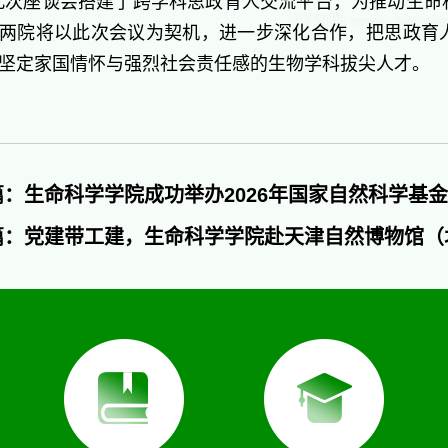
此次座谈会搭建了跨学科思政育人交流平台，为推动生命
两院将以此次会议为契机，进一步深化合作，把思政育
坚定家国情怀与强烈社会责任感的生物学科拔尖人才。
篇：生命科学学院成功举办2026年国家自然科学基
篇：党建带工建，生命科学学院赴天津自然博物馆（