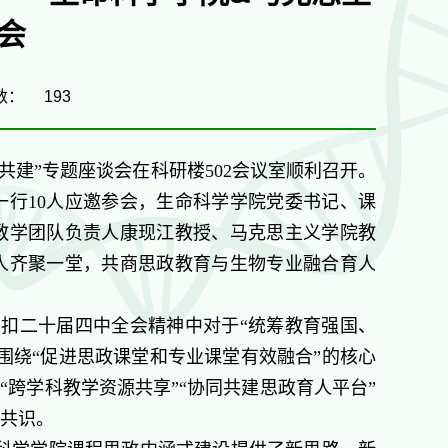
会
数：
193
共建”专题座谈会在科研楼502会议室顺利召开。
行10人应邀参会，生命科学学院党委书记、课
教学团队负责人康现江教授、马克思主义学院教
人齐聚一堂，共商思政教育与生物专业融合育人
紧扣二十届四中全会精神中对于“统筹教育强国、
围绕“促进思政课堂和专业课堂有效融合”的核心
“跨学科教学资源共享”“协同共建思政育人平台”
共识。