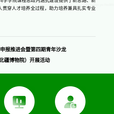
科学学院课程思政内涵式建设提供了新思路、新
人贯穿人才培养全过程，助力培养兼具扎实专业
金申报推进会暨第四期青年沙龙
北疆博物院）开展活动