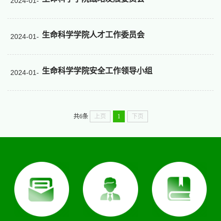
2024-01-
03
生命科学学院人才工作委员会
2024-01-
03
生命科学学院安全工作领导小组
2024-01-
03
共6条
上页
1
下页