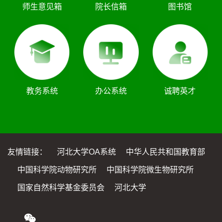
师生意见箱
院长信箱
图书馆
教务系统
办公系统
诚聘英才
友情链接：
河北大学OA系统
中华人民共和国教育部
中国科学院动物研究所
中国科学院微生物研究所
国家自然科学基金委员会
河北大学