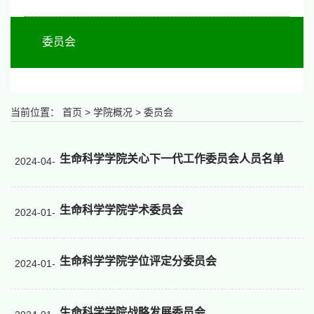
委员会
当前位置：
首页
>
学院概况
>
委员会
生命科学学院关心下一代工作委员会人员名单
2024-04-
29
生命科学学院学术委员会
2024-01-
03
生命科学学院学位评定分委员会
2024-01-
03
生命科学学院战略发展委员会