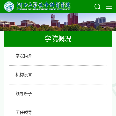
学院概况
学院简介
机构设置
领导班子
历任领导