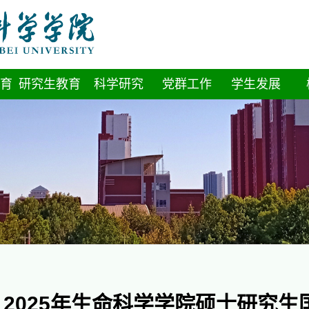
育
研究生教育
科学研究
党群工作
学生发展
2025年生命科学学院硕士研究