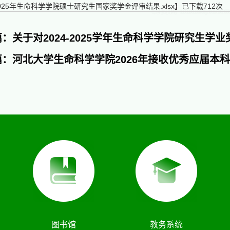
025年生命科学学院硕士研究生国家奖学金评审结果.xlsx
】已下载
712
次
：关于对2024-2025学年生命科学学院研究生
篇：河北大学生命科学学院2026年接收优秀应届本
图书馆
教务系统