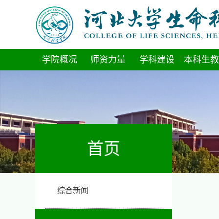
学院概况
师资力量
学科建设
本科生教
首页
综合新闻