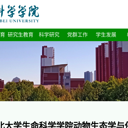
育
研究生教育
科学研究
党群工作
学生发展
北大学生命科学学院动物生态学与保