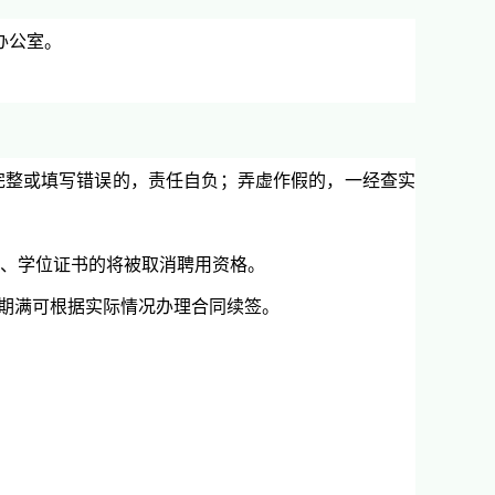
办公室。
完整或填写错误的，责任自负；弄虚作假的，一经查实
书、学位证书的将被取消聘用资格。
，期满可根据实际情况办理合同续签。