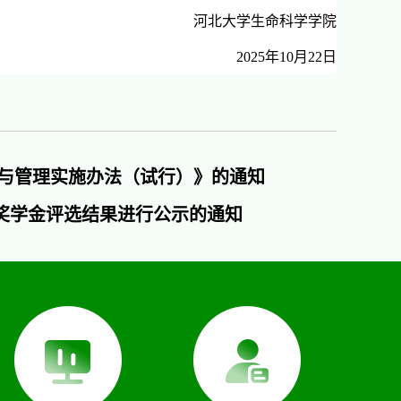
河北大学生命科学学院
2025
年
10
月
22
日
与管理实施办法（试行）》的通知
学业奖学金评选结果进行公示的通知