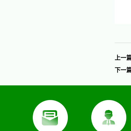
上一
下一篇