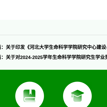
篇：关于印发《河北大学生命科学学院研究中心建设
：关于对2024-2025学年生命科学学院研究生