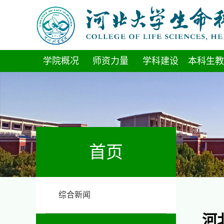
学院概况
师资力量
学科建设
本科生教
首页
综合新闻
河