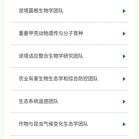
逆境菌根生物学团队
重要甲壳动物遗传与分子育种
逆境适应整合生物学研究团队
农业有害生物生态学和综合防控团队
生态系统遥感团队
作物与昆虫气候变化生态学团队