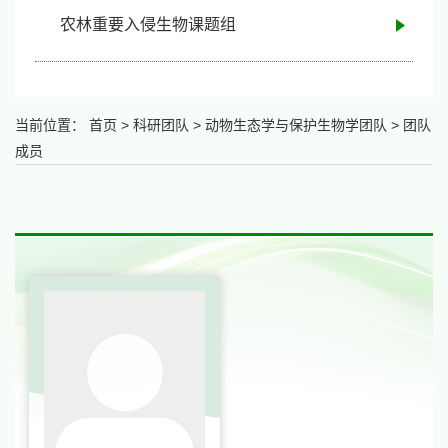
农林重要入侵生物课题组
当前位置：
首页
>
科研团队
>
动物生态学与保护生物学团队
>
团队
成员